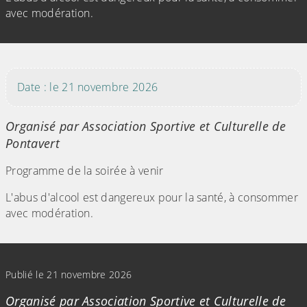
avec modération.
(Cliquez sur l'image pour l'agrandir)
Date : le 21 novembre 2026
Organisé par Association Sportive et Culturelle de
Pontavert
Programme de la soirée à venir
L'abus d'alcool est dangereux pour la santé, à consommer
avec modération.
(Cliquez sur l'image pour l'agrandir)
Publié le 21 novembre 2026
Organisé par Association Sportive et Culturelle de