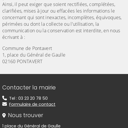
Ainsi, il peut exiger que soient rectifiées, complétées,
clarifiées, mises à jour ou effacées les informations le
concernant qui sont inexactes, incomplètes, équivoques,
périmées ou dont la collecte ou l'utilisation, la
communication ou la conservation est interdite, en nous
écrivant à :
Commune de Pontavert
1, place du Général de Gaulle
02160 PONTAVERT
Informations de contact
Contacter la mairie
Tel : 03 23 20 78 50
Formulaire de contact
Nous trouver
1 place du Général de Gaulle