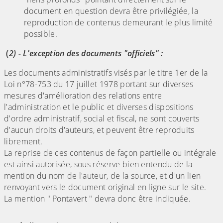
document en question devra être privilégiée, la
reproduction de contenus demeurant le plus limité
possible.
(
2) - L'exception des documents "officiels" :
Les documents administratifs visés par le titre 1er de la
Loi n°78-753 du 17 juillet 1978 portant sur diverses
mesures d'amélioration des relations entre
l'administration et le public et diverses dispositions
d'ordre administratif, social et fiscal, ne sont couverts
d'aucun droits d'auteurs, et peuvent être reproduits
librement.
La reprise de ces contenus de façon partielle ou intégrale
est ainsi autorisée, sous réserve bien entendu de la
mention du nom de l'auteur, de la source, et d'un lien
renvoyant vers le document original en ligne sur le site.
La mention " Pontavert " devra donc être indiquée.