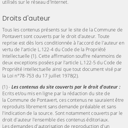
utilisés sur le réseau d'Internet.
Droits d'auteur
Tous les contenus présents sur le site de la Commune de
Pontavert sont couverts par le droit d'auteur. Toute
reprise est dès lors conditionnée à l'accord de l'auteur en
vertu de l'article L.122-4 du Code de la Propriété
Intellectuelle (1). Cette affirmation souffre néanmoins de
deux exceptions posées par l'article L.122-5 du Code de
Propriété intellectuelle ainsi que tout document visé par
la Loi n°78-753 du 17 juillet 1978(2).
(1) -
Les contenus du site couverts par le droit d'auteur :
Ecrits et/ou mis en ligne par la rédaction du site de
la Commune de Pontavert, ces contenus ne sauraient être
reproduits librement sans demande préalable et sans
l'indication de la source. Sont notamment couverts par le
droit d'auteur l'ensemble des contenus éditoriaux.
Les demandes d'autorisation de reproduction d'un