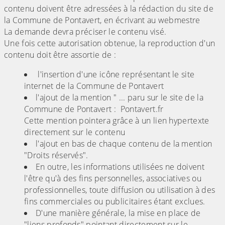
contenu doivent être adressées à la rédaction du site de
la Commune de Pontavert, en écrivant au webmestre
La demande devra préciser le contenu visé.
Une fois cette autorisation obtenue, la reproduction d'un
contenu doit être assortie de :
l'insertion d'une icône représentant le site
internet de la Commune de Pontavert
l'ajout de la mention " ... paru sur le site de la
Commune de Pontavert : Pontavert.fr
Cette mention pointera grâce à un lien hypertexte
directement sur le contenu
l'ajout en bas de chaque contenu de la mention
"Droits réservés".
En outre, les informations utilisées ne doivent
l'être qu'à des fins personnelles, associatives ou
professionnelles, toute diffusion ou utilisation à des
fins commerciales ou publicitaires étant exclues.
D'une manière générale, la mise en place de
"liens profonds" pointant directement sur le