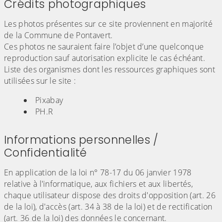
Crédits photographiques
Les photos présentes sur ce site proviennent en majorité
de la Commune de Pontavert.
Ces photos ne sauraient faire l’objet d’une quelconque
reproduction sauf autorisation explicite le cas échéant.
Liste des organismes dont les ressources graphiques sont
utilisées sur le site :
Pixabay
PH.R
Informations personnelles /
Confidentialité
En application de la loi n° 78-17 du 06 janvier 1978
relative à l'informatique, aux fichiers et aux libertés,
chaque utilisateur dispose des droits d'opposition (art. 26
de la loi), d'accès (art. 34 à 38 de la loi) et de rectification
(art. 36 de la loi) des données le concernant.