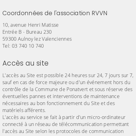
Coordonnées de l'association RVVN
10, avenue Henri Matisse
Entrée B - Bureau 230
59300 Aulnoy lez Valenciennes
Tel: 03 740 10 740
Accès au site
L'accès au Site est possible 24 heures sur 24, 7 jours sur 7,
sauf en cas de force majeure ou d'un événement hors du
contrôle de la Commune de Ponatvert et sous réserve des
éventuelles pannes et interventions de maintenance
nécessaires au bon fonctionnement du Site et des
matériels afférents.
L'accès au service se fait à partir d'un micro-ordinateur
connecté à un réseau de télécommunication permettant
l'accès au Site selon les protocoles de communication