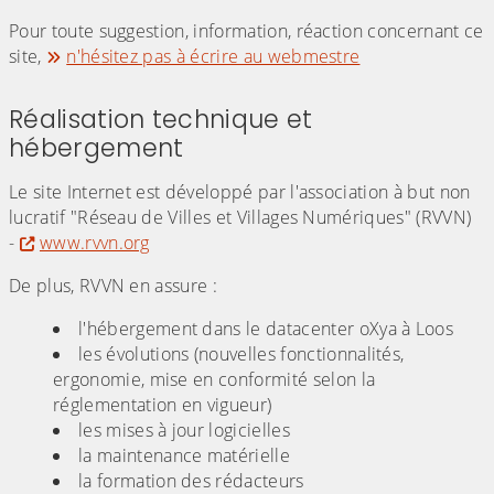
Pour toute suggestion, information, réaction concernant ce
site,
n'hésitez pas à écrire au webmestre
Réalisation technique et
hébergement
Le site Internet est développé par l'association à but non
lucratif "Réseau de Villes et Villages Numériques" (RVVN)
-
www.rvvn.org
De plus, RVVN en assure :
l'hébergement dans le datacenter oXya à Loos
les évolutions (nouvelles fonctionnalités,
ergonomie, mise en conformité selon la
réglementation en vigueur)
les mises à jour logicielles
la maintenance matérielle
la formation des rédacteurs