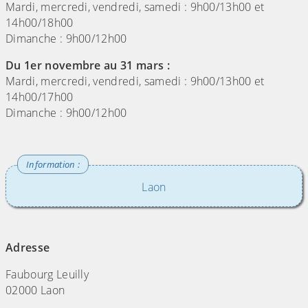
Mardi, mercredi, vendredi, samedi : 9h00/13h00 et
14h00/18h00
Dimanche : 9h00/12h00
Du 1er novembre au 31 mars :
Mardi, mercredi, vendredi, samedi : 9h00/13h00 et
14h00/17h00
Dimanche : 9h00/12h00
Laon
(Cliquez sur l'image pour l'agrandir)
Adresse
Faubourg Leuilly
02000 Laon