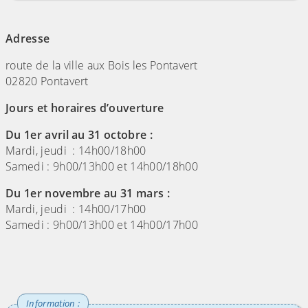
(Cliquez sur l'image pour l'agrandir)
Adresse
route de la ville aux Bois les Pontavert
02820 Pontavert
Jours et horaires d’ouverture
Du 1er avril au 31 octobre :
Mardi, jeudi : 14h00/18h00
Samedi : 9h00/13h00 et 14h00/18h00
Du 1er novembre au 31 mars :
Mardi, jeudi : 14h00/17h00
Samedi : 9h00/13h00 et 14h00/17h00