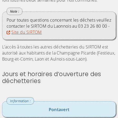
fois tous les deux semaines pour nos communes.
Pour toutes questions concernant les déchets veuillez
contacter le SIRTOM du Laonnois au 03 23 26 80 00 -
Site du SIRTOM
L’accès à toutes les autres déchetteries du SIRTOM est
autorisé aux habitants de la Champagne Picarde (Festieux,
Bourg-et-Comin, Laon et Aulnois-sous-Laon).
Jours et horaires d’ouverture des
déchetteries
Pontavert