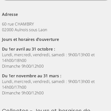
(Cliquez sur l'image pour l'agrandir)
Adresse
60 rue CHAMBRY
02000 Aulnois sous Laon
Jours et horaires d’ouverture
Du 1er avril au 31 octobre :
Lundi, mercredi, vendredi, samedi : 9h00/13h00 et
14h00/18h00
Dimanche 9h00/12h00
Du 1er novembre au 31 mars :
Lundi, mercredi, vendredi, samedi : 9h00/13h00 et
14h00/17h00
Dimanche 9h00/12h00