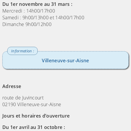
Du 1er novembre au 31 mars :
Mercredi : 14h00/17h00
Samedi : 9h00/13h00 et 14h00/17h00
Dimanche 9h00/12h00
Villeneuve-sur-Aisne
(Cliquez sur l'image pour l'agrandir)
Adresse
route de Juvincourt
02190 Villeneuve-sur-Aisne
Jours et horaires d’ouverture
Du 1er avril au 31 octobre :