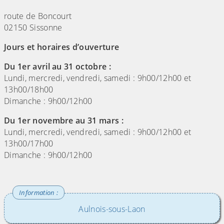
route de Boncourt
02150 Sissonne
Jours et horaires d’ouverture
Du 1er avril au 31 octobre :
Lundi, mercredi, vendredi, samedi : 9h00/12h00 et
13h00/18h00
Dimanche : 9h00/12h00
Du 1er novembre au 31 mars :
Lundi, mercredi, vendredi, samedi : 9h00/12h00 et
13h00/17h00
Dimanche : 9h00/12h00
Aulnois-sous-Laon