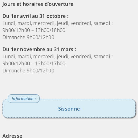
Jours et horaires d’ouverture
Du 1er avril au 31 octobre :
Lundi, mardi, mercredi, jeudi, vendredi, samedi :
9h00/12h00 – 13h00/18h00
Dimanche 9h00/12h00
Du 1er novembre au 31 mars :
Lundi, mardi, mercredi, jeudi, vendredi, samedi :
9h00/12h00 – 13h00/17h00
Dimanche 9h00/12h00
Sissonne
(Cliquez sur l'image pour l'agrandir)
Adresse