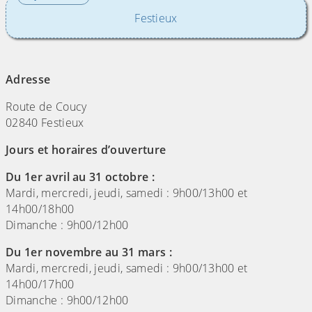
Festieux
(Cliquez sur l'image pour l'agrandir)
Adresse
Route de Coucy
02840 Festieux
Jours et horaires d’ouverture
Du 1er avril au 31 octobre :
Mardi, mercredi, jeudi, samedi : 9h00/13h00 et
14h00/18h00
Dimanche : 9h00/12h00
Du 1er novembre au 31 mars :
Mardi, mercredi, jeudi, samedi : 9h00/13h00 et
14h00/17h00
Dimanche : 9h00/12h00