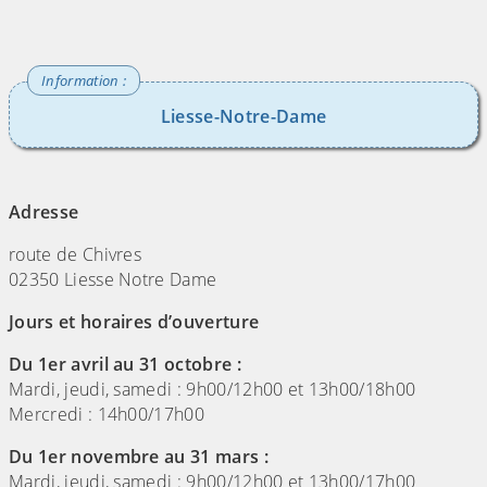
Liesse-Notre-Dame
(Cliquez sur l'image pour l'agrandir)
Adresse
route de Chivres
02350 Liesse Notre Dame
Jours et horaires d’ouverture
Du 1er avril au 31 octobre :
Mardi, jeudi, samedi : 9h00/12h00 et 13h00/18h00
Mercredi : 14h00/17h00
Du 1er novembre au 31 mars :
Mardi, jeudi, samedi : 9h00/12h00 et 13h00/17h00