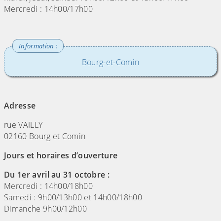
Mercredi : 14h00/17h00
Bourg-et-Comin
(Cliquez sur l'image pour l'agrandir)
Adresse
rue VAILLY
02160 Bourg et Comin
Jours et horaires d’ouverture
Du 1er avril au 31 octobre :
Mercredi : 14h00/18h00
Samedi : 9h00/13h00 et 14h00/18h00
Dimanche 9h00/12h00