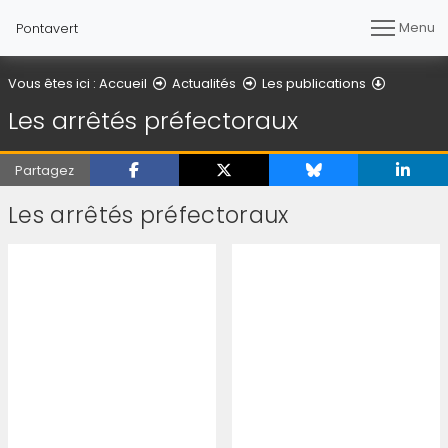
Menu
Pontavert
Les arrêt
Vous êtes ici :
Accueil
Actualités
Les publications
Les arrêtés préfectoraux
Partagez
Les arrêtés préfectoraux