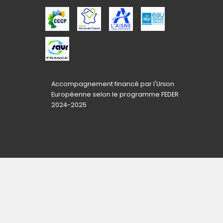
Accompagnement financé par l'Union
Européenne selon le programme FEDER
2024-2025